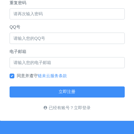
重复密码
QQ号
电子邮箱
同意并遵守
链未云服务条款
立即注册
已经有账号？立即登录