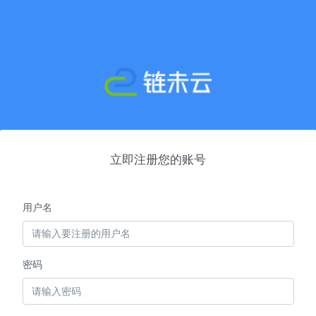
立即注册您的账号
用户名
密码