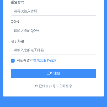
重复密码
QQ号
电子邮箱
同意并遵守
链未云服务条款
立即注册
已经有账号？立即登录