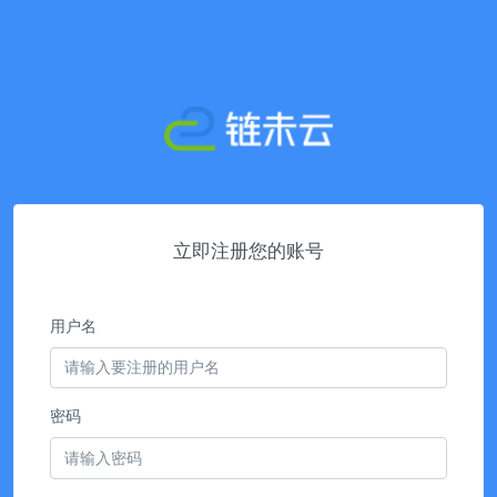
立即注册您的账号
用户名
密码